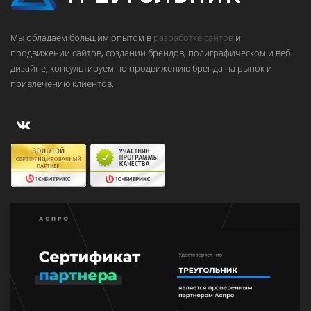
Мы обладаем большим опытом в
разработке сайтов
и
продвижении сайтов, создании брендов, полиграфическом и веб
дизайне, консультируем по продвижению бренда на рынок и
привлечению клиентов.