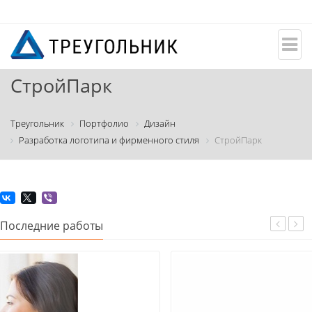
СтройПарк
Треугольник
Портфолио
Дизайн
Разработка логотипа и фирменного стиля
СтройПарк
Последние работы