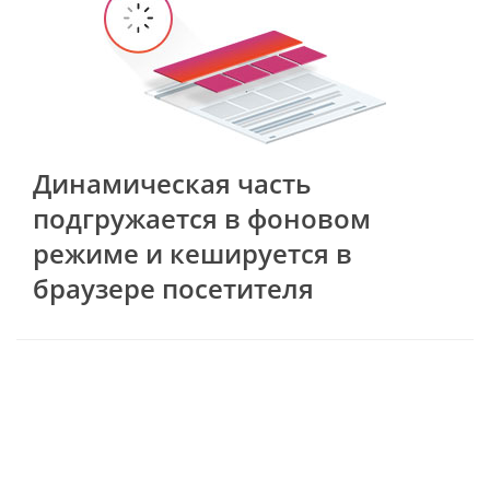
Динамическая часть
подгружается в фоновом
режиме и кешируется в
браузере посетителя