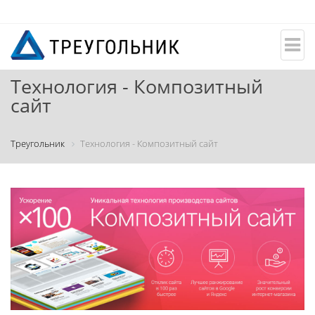
Технология - Композитный
сайт
Треугольник
Технология - Композитный сайт