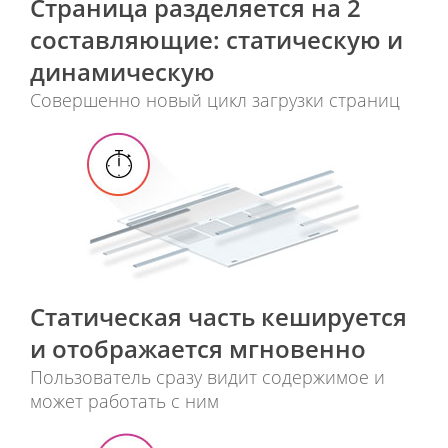
Страница разделяется на 2
соcтавляющие: статическую и
динамическую
Совершенно новый цикл загрузки страниц
Статическая часть кешируется
и отображается мгновенно
Пользователь сразу видит содержимое и
может работать с ним