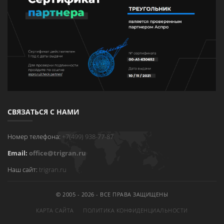
СВЯЗАТЬСЯ С НАМИ
Номер телефона:
+7(499) 938-77-87
Email:
office@trigran.ru
Наш сайт:
trigran.ru
© 2005 - 2026 - ВСЕ ПРАВА ЗАЩИЩЕНЫ
КАРТА САЙТА
ПОЛИТИКА КОНФИДЕНЦИАЛЬНОСТИ