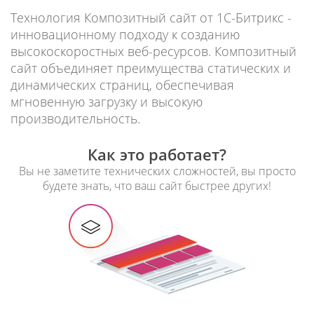
Технология Композитный сайт от 1С-Битрикс -
инновационному подходу к созданию
высокоскоростных веб-ресурсов. Композитный
сайт объединяет преимущества статических и
динамических страниц, обеспечивая
мгновенную загрузку и высокую
производительность.
Как это работает?
Вы не заметите технических сложностей, вы просто
будете знать, что ваш сайт быстрее других!