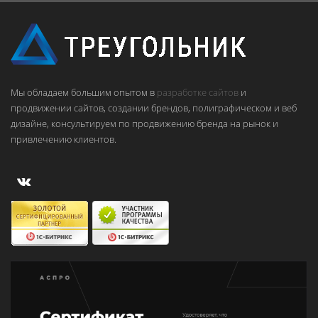
Мы обладаем большим опытом в
разработке сайтов
и
продвижении сайтов, создании брендов, полиграфическом и веб
дизайне, консультируем по продвижению бренда на рынок и
привлечению клиентов.