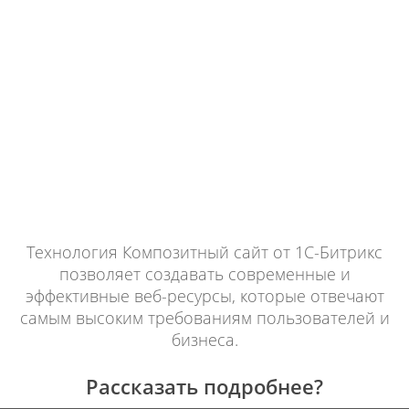
Технология Композитный сайт от 1С-Битрикс
позволяет создавать современные и
эффективные веб-ресурсы, которые отвечают
самым высоким требованиям пользователей и
бизнеса.
Рассказать подробнее?